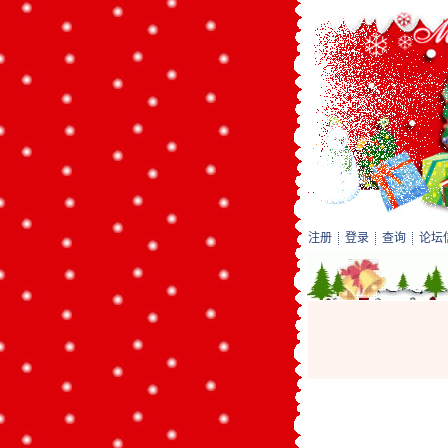
注册
登录
查询
论坛