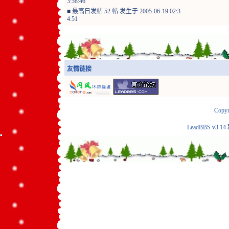
3:58:46
■
最高日发帖 52 帖 发生于 2005-06-19 02:3
4:51
友情链接
Copyr
LeadBBS v3.14